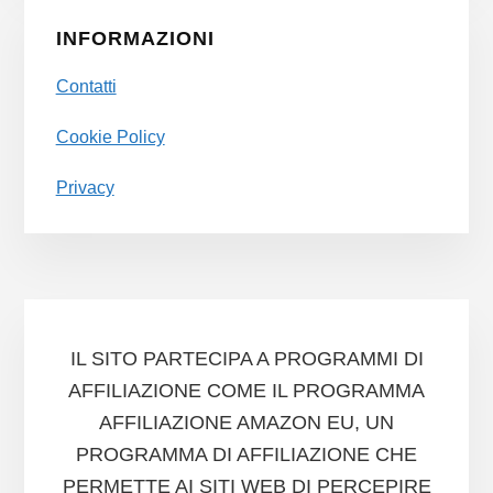
INFORMAZIONI
Contatti
Cookie Policy
Privacy
IL SITO PARTECIPA A PROGRAMMI DI
AFFILIAZIONE COME IL PROGRAMMA
AFFILIAZIONE AMAZON EU, UN
PROGRAMMA DI AFFILIAZIONE CHE
PERMETTE AI SITI WEB DI PERCEPIRE