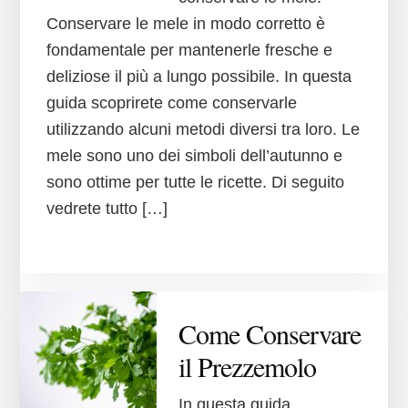
Conservare le mele in modo corretto è
fondamentale per mantenerle fresche e
deliziose il più a lungo possibile. In questa
guida scoprirete come conservarle
utilizzando alcuni metodi diversi tra loro. Le
mele sono uno dei simboli dell’autunno e
sono ottime per tutte le ricette. Di seguito
vedrete tutto […]
Come Conservare
il Prezzemolo
In questa guida