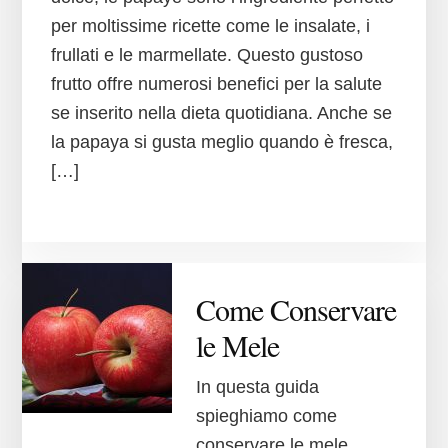
per moltissime ricette come le insalate, i
frullati e le marmellate. Questo gustoso
frutto offre numerosi benefici per la salute
se inserito nella dieta quotidiana. Anche se
la papaya si gusta meglio quando è fresca,
[…]
Come Conservare
le Mele
In questa guida
spieghiamo come
conservare le mele.