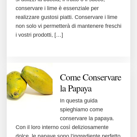
conservare i lime è essenziale per
realizzare gustosi piatti. Conservare i lime
non solo vi permetterà di mantenere freschi
i vostri prodotti, […]
Come Conservare
la Papaya
In questa guida
spieghiamo come
conservare la papaya.
Con il loro interno così deliziosamente
dolce, le papaye sono l’ingrediente perfetto