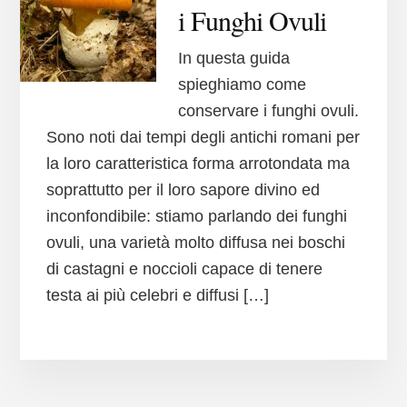
i Funghi Ovuli
In questa guida
spieghiamo come
conservare i funghi ovuli.
Sono noti dai tempi degli antichi romani per
la loro caratteristica forma arrotondata ma
soprattutto per il loro sapore divino ed
inconfondibile: stiamo parlando dei funghi
ovuli, una varietà molto diffusa nei boschi
di castagni e noccioli capace di tenere
testa ai più celebri e diffusi […]