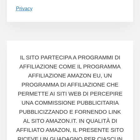
Privacy
IL SITO PARTECIPA A PROGRAMMI DI
AFFILIAZIONE COME IL PROGRAMMA
AFFILIAZIONE AMAZON EU, UN
PROGRAMMA DI AFFILIAZIONE CHE
PERMETTE AI SITI WEB DI PERCEPIRE
UNA COMMISSIONE PUBBLICITARIA
PUBBLICIZZANDO E FORNENDO LINK
AL SITO AMAZON.IT. IN QUALITÀ DI
AFFILIATO AMAZON, IL PRESENTE SITO
RICEVE UN GUADAGNO PER CIASCUN