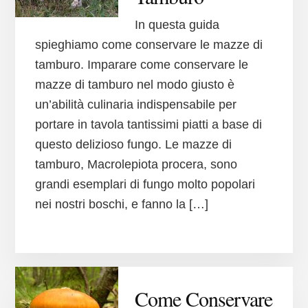
In questa guida
spieghiamo come conservare le mazze di
tamburo. Imparare come conservare le
mazze di tamburo nel modo giusto è
un’abilità culinaria indispensabile per
portare in tavola tantissimi piatti a base di
questo delizioso fungo. Le mazze di
tamburo, Macrolepiota procera, sono
grandi esemplari di fungo molto popolari
nei nostri boschi, e fanno la […]
Come Conservare