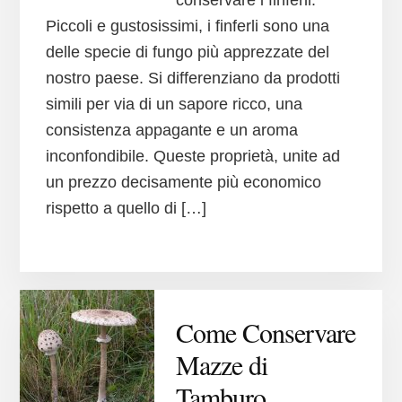
Piccoli e gustosissimi, i finferli sono una
delle specie di fungo più apprezzate del
nostro paese. Si differenziano da prodotti
simili per via di un sapore ricco, una
consistenza appagante e un aroma
inconfondibile. Queste proprietà, unite ad
un prezzo decisamente più economico
rispetto a quello di […]
Come Conservare
Mazze di
Tamburo