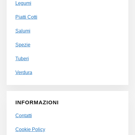
Legumi
Piatti Cotti
Salumi
Spezie
Tuberi
Verdura
INFORMAZIONI
Contatti
Cookie Policy