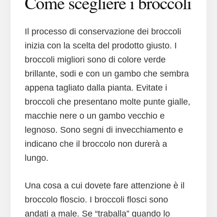
Come scegliere i broccoli
Il processo di conservazione dei broccoli
inizia con la scelta del prodotto giusto. I
broccoli migliori sono di colore verde
brillante, sodi e con un gambo che sembra
appena tagliato dalla pianta. Evitate i
broccoli che presentano molte punte gialle,
macchie nere o un gambo vecchio e
legnoso. Sono segni di invecchiamento e
indicano che il broccolo non durerà a
lungo.
Una cosa a cui dovete fare attenzione è il
broccolo floscio. I broccoli flosci sono
andati a male. Se “traballa” quando lo