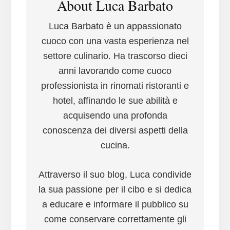
About
Luca Barbato
Luca Barbato è un appassionato
cuoco con una vasta esperienza nel
settore culinario. Ha trascorso dieci
anni lavorando come cuoco
professionista in rinomati ristoranti e
hotel, affinando le sue abilità e
acquisendo una profonda
conoscenza dei diversi aspetti della
cucina.
Attraverso il suo blog, Luca condivide
la sua passione per il cibo e si dedica
a educare e informare il pubblico su
come conservare correttamente gli