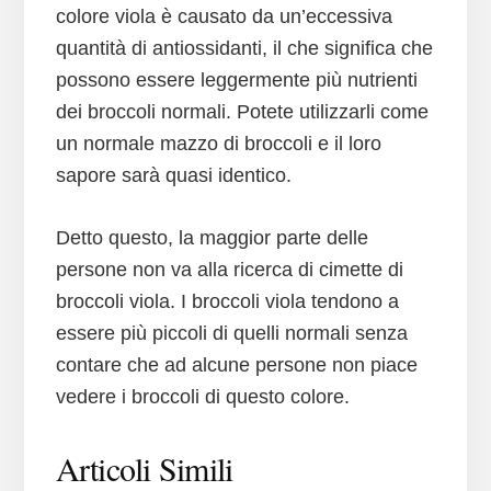
colore viola è causato da un’eccessiva
quantità di antiossidanti, il che significa che
possono essere leggermente più nutrienti
dei broccoli normali. Potete utilizzarli come
un normale mazzo di broccoli e il loro
sapore sarà quasi identico.
Detto questo, la maggior parte delle
persone non va alla ricerca di cimette di
broccoli viola. I broccoli viola tendono a
essere più piccoli di quelli normali senza
contare che ad alcune persone non piace
vedere i broccoli di questo colore.
Articoli Simili