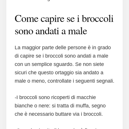
Come capire se i broccoli
sono andati a male
La maggior parte delle persone è in grado
di capire se i broccoli sono andati a male
con un semplice sguardo. Se non siete
sicuri che questo ortaggio sia andato a
male o meno, controllate i seguenti segnali.
-I broccoli sono ricoperti di macchie
bianche o nere: si tratta di muffa, segno
che è necessario buttare via i broccoli.