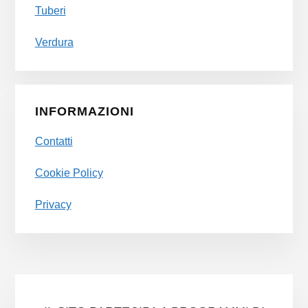
Tuberi
Verdura
INFORMAZIONI
Contatti
Cookie Policy
Privacy