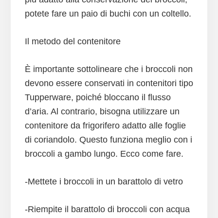
potete fare un paio di buchi con un coltello.
Il metodo del contenitore
È importante sottolineare che i broccoli non
devono essere conservati in contenitori tipo
Tupperware, poiché bloccano il flusso
d’aria. Al contrario, bisogna utilizzare un
contenitore da frigorifero adatto alle foglie
di coriandolo. Questo funziona meglio con i
broccoli a gambo lungo. Ecco come fare.
-Mettete i broccoli in un barattolo di vetro
-Riempite il barattolo di broccoli con acqua