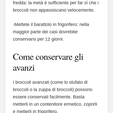
fredda: la metà è sufficiente per far sì che i
broccoli non appassiscano velocemente.
-Mettete il barattolo in frigorifero: nella
maggior parte dei casi dovrebbe
conservarsi per 12 giorni.
Come conservare gli
avanzi
I broccoli avanzati (come lo stufato di
broccoli o la zuppa di broccoli) possono
essere conservati facilmente. Basta
metterli in un contenitore ermetico, coprirli
e metterli in frigorifero.