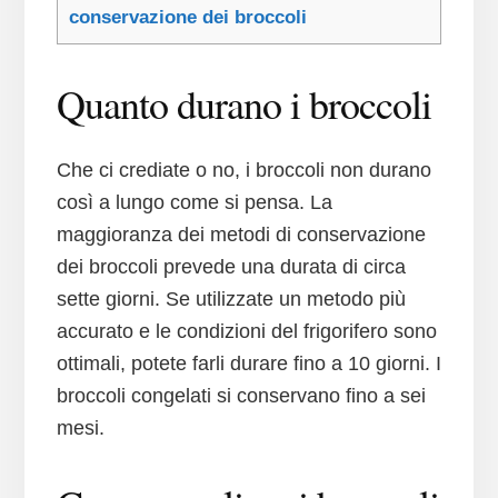
conservazione dei broccoli
Quanto durano i broccoli
Che ci crediate o no, i broccoli non durano
così a lungo come si pensa. La
maggioranza dei metodi di conservazione
dei broccoli prevede una durata di circa
sette giorni. Se utilizzate un metodo più
accurato e le condizioni del frigorifero sono
ottimali, potete farli durare fino a 10 giorni. I
broccoli congelati si conservano fino a sei
mesi.