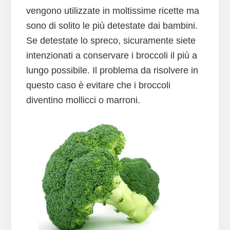
vengono utilizzate in moltissime ricette ma
sono di solito le più detestate dai bambini.
Se detestate lo spreco, sicuramente siete
intenzionati a conservare i broccoli il più a
lungo possibile. Il problema da risolvere in
questo caso è evitare che i broccoli
diventino mollicci o marroni.