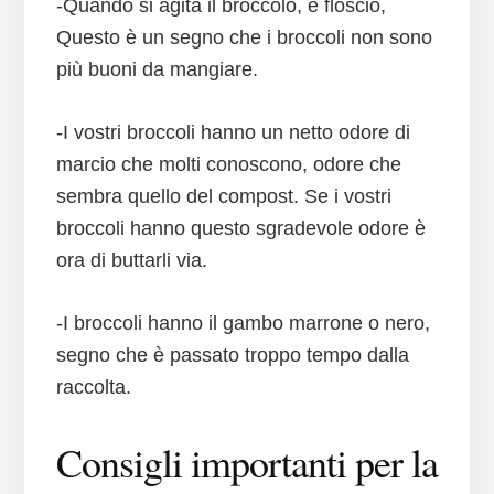
-Quando si agita il broccolo, è floscio,
Questo è un segno che i broccoli non sono
più buoni da mangiare.
-I vostri broccoli hanno un netto odore di
marcio che molti conoscono, odore che
sembra quello del compost. Se i vostri
broccoli hanno questo sgradevole odore è
ora di buttarli via.
-I broccoli hanno il gambo marrone o nero,
segno che è passato troppo tempo dalla
raccolta.
Consigli importanti per la