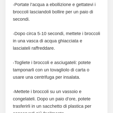
-Portate l’acqua a ebollizione e gettatevi i
broccoli lasciandoli bollire per un paio di
secondi.
-Dopo circa 5-10 secondi, mettete i broccoli
in una vasca di acqua ghiacciata e
lasciateli raffreddare.
-Togliete i broccoli e asciugateli: potete
tamponarli con un tovagliolo di carta o
usare una centrifuga per insalata.
-Mettete i broccoli su un vassoio e
congelateli. Dopo un paio d’ore, potete
trasferirli in un sacchetto di plastica per