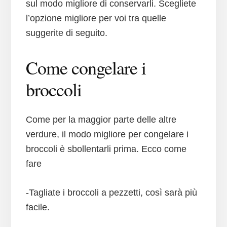
sul modo migliore di conservarli. Scegliete
l’opzione migliore per voi tra quelle
suggerite di seguito.
Come congelare i
broccoli
Come per la maggior parte delle altre
verdure, il modo migliore per congelare i
broccoli è sbollentarli prima. Ecco come
fare
-Tagliate i broccoli a pezzetti, così sarà più
facile.