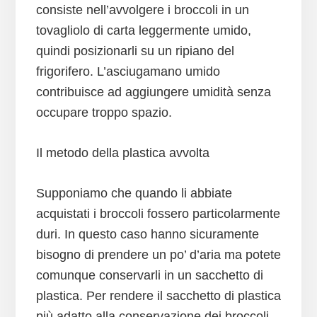
consiste nell’avvolgere i broccoli in un
tovagliolo di carta leggermente umido,
quindi posizionarli su un ripiano del
frigorifero. L’asciugamano umido
contribuisce ad aggiungere umidità senza
occupare troppo spazio.
Il metodo della plastica avvolta
Supponiamo che quando li abbiate
acquistati i broccoli fossero particolarmente
duri. In questo caso hanno sicuramente
bisogno di prendere un po’ d’aria ma potete
comunque conservarli in un sacchetto di
plastica. Per rendere il sacchetto di plastica
più adatto alla conservazione dei broccoli,