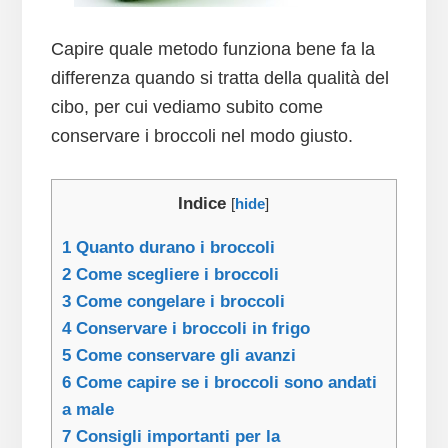
Capire quale metodo funziona bene fa la
differenza quando si tratta della qualità del
cibo, per cui vediamo subito come
conservare i broccoli nel modo giusto.
Indice
[
hide
]
1
Quanto durano i broccoli
2
Come scegliere i broccoli
3
Come congelare i broccoli
4
Conservare i broccoli in frigo
5
Come conservare gli avanzi
6
Come capire se i broccoli sono andati
a male
7
Consigli importanti per la