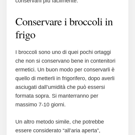
conservarli più facilmente.
Conservare i broccoli in
frigo
I broccoli sono uno di quei pochi ortaggi
che non si conservano bene in contenitori
ermetici. Un buon modo per conservarli è
quello di metterli in frigorifero, dopo averli
asciugati dall’umidità che può essersi
formata sopra. Si manterranno per
massimo 7-10 giorni.
Un altro metodo simile, che potrebbe
essere considerato “all’aria aperta”,