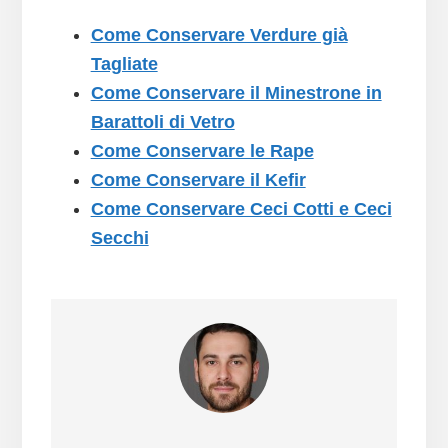
Come Conservare Verdure già
Tagliate
Come Conservare il Minestrone in
Barattoli di Vetro
Come Conservare le Rape
Come Conservare il Kefir
Come Conservare Ceci Cotti e Ceci
Secchi