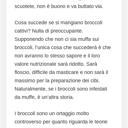
scuotete, non è buono e va buttato via.
Cosa succede se si mangiano broccoli
cattivi? Nulla di preoccupante.
Supponendo che non ci sia muffa sui
broccoli, l’unica cosa che succederà è che
non avranno lo stesso sapore e il loro
valore nutrizionale sarà ridotto. Sarà
floscio, difficile da masticare e non sarà il
massimo per la preparazione dei cibi.
Naturalmente, se i broccoli sono infestati
da muffe, è un’altra storia.
I broccoli sono un ortaggio molto
controverso per quanto riguarda le teorie