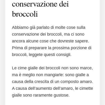
conservazione dei
broccoli
Abbiamo già parlato di molte cose sulla
conservazione dei broccoli, ma ci sono
ancora alcune cose che dovreste sapere.
Prima di preparare la prossima porzione di
broccoli, leggete questi consigli.
Le cime gialle dei broccoli non sono marce,
ma è meglio non mangiarle: sono gialle a
causa della crescita di un composto amaro.
A causa dell’aumento dell’amaro, le cimette
gialle sono raramente gustose.