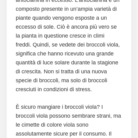
antocianina in eccesso. L’antocianina è un
composto presente in un’ampia varietà di
piante quando vengono esposte a un
eccesso di sole. Ciò è ancora più vero se
la pianta in questione cresce in climi
freddi. Quindi, se vedete dei broccoli viola,
significa che hanno ricevuto una grande
quantità di luce solare durante la stagione
di crescita. Non si tratta di una nuova
specie di broccoli, ma solo di broccoli
cresciuti in condizioni di stress.
È sicuro mangiare i broccoli viola? I
broccoli viola possono sembrare strani, ma
le cimette di colore viola sono
assolutamente sicure per il consumo. Il