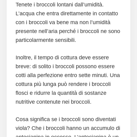
Tenete i broccoli lontani dall’umidità.
L’acqua che entra direttamente in contatto
con i broccoli va bene ma non l’umidità
presente nell’aria perché i broccoli ne sono
particolarmente sensibili.
Inoltre, il tempo di cottura deve essere
breve: di solito i broccoli possono essere
cotti alla perfezione entro sette minuti. Una
cottura più lunga può rendere i broccoli
flosci e ridurre la quantità di sostanze
nutritive contenute nei broccoli.
Cosa significa se i broccoli sono diventati
viola? Che i broccoli hanno un accumulo di