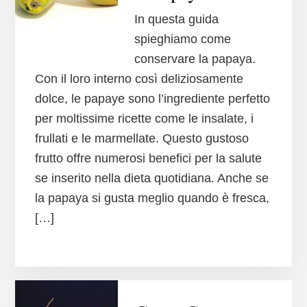
In questa guida
spieghiamo come
conservare la papaya.
Con il loro interno così deliziosamente
dolce, le papaye sono l’ingrediente perfetto
per moltissime ricette come le insalate, i
frullati e le marmellate. Questo gustoso
frutto offre numerosi benefici per la salute
se inserito nella dieta quotidiana. Anche se
la papaya si gusta meglio quando è fresca,
[…]