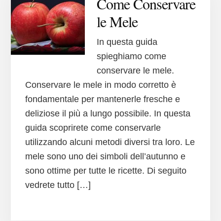
Come Conservare
le Mele
In questa guida
spieghiamo come
conservare le mele.
Conservare le mele in modo corretto è
fondamentale per mantenerle fresche e
deliziose il più a lungo possibile. In questa
guida scoprirete come conservarle
utilizzando alcuni metodi diversi tra loro. Le
mele sono uno dei simboli dell’autunno e
sono ottime per tutte le ricette. Di seguito
vedrete tutto […]