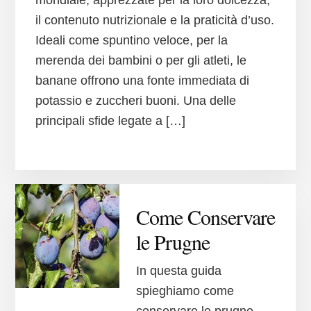
il contenuto nutrizionale e la praticità d’uso.
Ideali come spuntino veloce, per la
merenda dei bambini o per gli atleti, le
banane offrono una fonte immediata di
potassio e zuccheri buoni. Una delle
principali sfide legate a […]
Come Conservare
le Prugne
In questa guida
spieghiamo come
conservare le prugne.