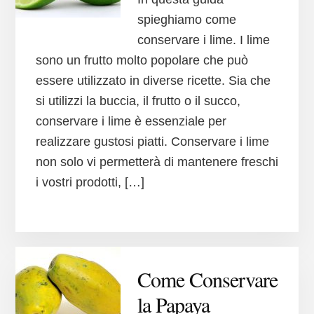
spieghiamo come
conservare i lime. I lime
sono un frutto molto popolare che può
essere utilizzato in diverse ricette. Sia che
si utilizzi la buccia, il frutto o il succo,
conservare i lime è essenziale per
realizzare gustosi piatti. Conservare i lime
non solo vi permetterà di mantenere freschi
i vostri prodotti, […]
Come Conservare
la Papaya