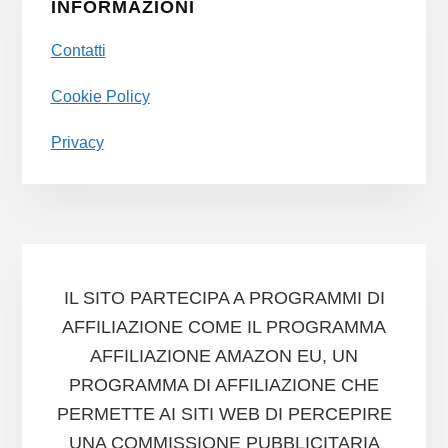
INFORMAZIONI
Contatti
Cookie Policy
Privacy
IL SITO PARTECIPA A PROGRAMMI DI
AFFILIAZIONE COME IL PROGRAMMA
AFFILIAZIONE AMAZON EU, UN
PROGRAMMA DI AFFILIAZIONE CHE
PERMETTE AI SITI WEB DI PERCEPIRE
UNA COMMISSIONE PUBBLICITARIA