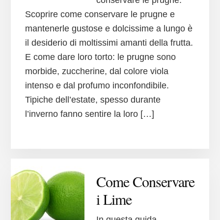
Scoprire come conservare le prugne e
mantenerle gustose e dolcissime a lungo è
il desiderio di moltissimi amanti della frutta.
E come dare loro torto: le prugne sono
morbide, zuccherine, dal colore viola
intenso e dal profumo inconfondibile.
Tipiche dell’estate, spesso durante
l’inverno fanno sentire la loro […]
Come Conservare
i Lime
In questa guida