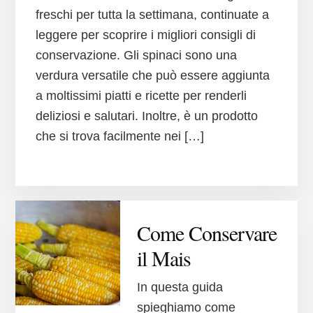
freschi per tutta la settimana, continuate a
leggere per scoprire i migliori consigli di
conservazione. Gli spinaci sono una
verdura versatile che può essere aggiunta
a moltissimi piatti e ricette per renderli
deliziosi e salutari. Inoltre, è un prodotto
che si trova facilmente nei […]
Come Conservare
il Mais
In questa guida
spieghiamo come