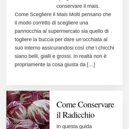
conservare il mais.
Come Scegliere il Mais Molti pensano che
il modo corretto di scegliere una
pannocchia al supermercato sia quello di
togliere la buccia per dare un’occhiata al
suo interno assicurandosi così che i chicchi
siano belli, gialli e grossi. In realtà non è
propriamente la cosa giusta da […]
Come Conservare
il Radicchio
In questa guida