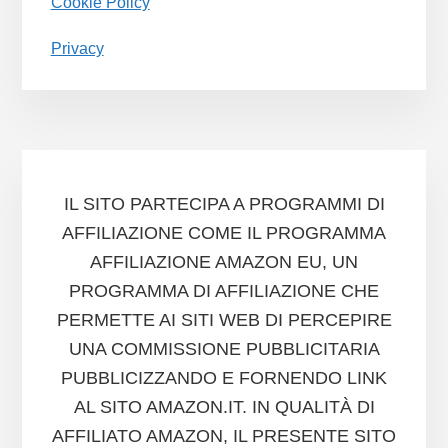
Cookie Policy
Privacy
IL SITO PARTECIPA A PROGRAMMI DI
AFFILIAZIONE COME IL PROGRAMMA
AFFILIAZIONE AMAZON EU, UN
PROGRAMMA DI AFFILIAZIONE CHE
PERMETTE AI SITI WEB DI PERCEPIRE
UNA COMMISSIONE PUBBLICITARIA
PUBBLICIZZANDO E FORNENDO LINK
AL SITO AMAZON.IT. IN QUALITÀ DI
AFFILIATO AMAZON, IL PRESENTE SITO