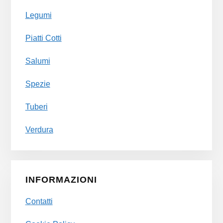
Legumi
Piatti Cotti
Salumi
Spezie
Tuberi
Verdura
INFORMAZIONI
Contatti