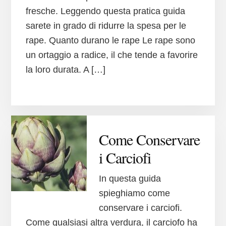
fresche. Leggendo questa pratica guida
sarete in grado di ridurre la spesa per le
rape. Quanto durano le rape Le rape sono
un ortaggio a radice, il che tende a favorire
la loro durata. A […]
Come Conservare
i Carciofi
In questa guida
spieghiamo come
conservare i carciofi.
Come qualsiasi altra verdura, il carciofo ha