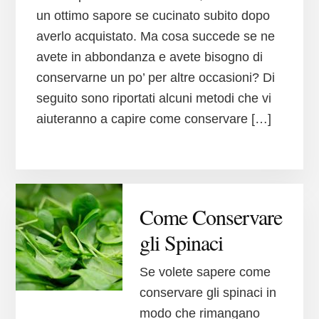
un ottimo sapore se cucinato subito dopo
averlo acquistato. Ma cosa succede se ne
avete in abbondanza e avete bisogno di
conservarne un po’ per altre occasioni? Di
seguito sono riportati alcuni metodi che vi
aiuteranno a capire come conservare […]
Come Conservare
gli Spinaci
Se volete sapere come
conservare gli spinaci in
modo che rimangano