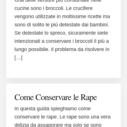
Una delle verdure più consumate nelle
cucine sono i broccoli. Le crucifere
vengono utilizzate in moltissime ricette ma
sono di solito le più detestate dai bambini.
Se detestate lo spreco, sicuramente siete
intenzionati a conservare i broccoli il più a
lungo possibile. Il problema da risolvere in
[…]
Come Conservare le Rape
In questa guida spieghiamo come
conservare le rape. Le rape sono una vera
delizia da assaporare ma solo se sono