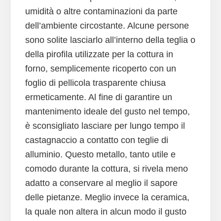
umidità o altre contaminazioni da parte
dell’ambiente circostante. Alcune persone
sono solite lasciarlo all’interno della teglia o
della pirofila utilizzate per la cottura in
forno, semplicemente ricoperto con un
foglio di pellicola trasparente chiusa
ermeticamente. Al fine di garantire un
mantenimento ideale del gusto nel tempo,
è sconsigliato lasciare per lungo tempo il
castagnaccio a contatto con teglie di
alluminio. Questo metallo, tanto utile e
comodo durante la cottura, si rivela meno
adatto a conservare al meglio il sapore
delle pietanze. Meglio invece la ceramica,
la quale non altera in alcun modo il gusto