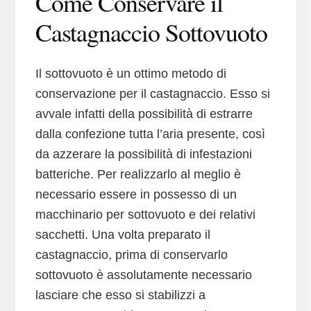
Come Conservare il
Castagnaccio Sottovuoto
Il sottovuoto è un ottimo metodo di
conservazione per il castagnaccio. Esso si
avvale infatti della possibilità di estrarre
dalla confezione tutta l’aria presente, così
da azzerare la possibilità di infestazioni
batteriche. Per realizzarlo al meglio è
necessario essere in possesso di un
macchinario per sottovuoto e dei relativi
sacchetti. Una volta preparato il
castagnaccio, prima di conservarlo
sottovuoto è assolutamente necessario
lasciare che esso si stabilizzi a