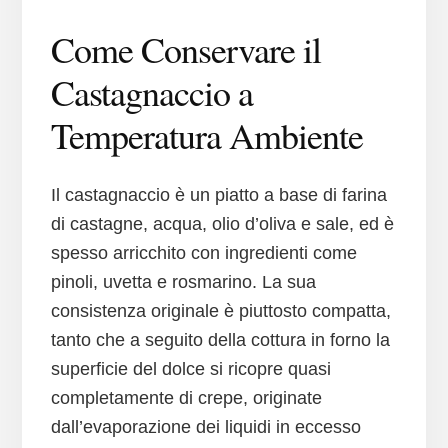
Come Conservare il
Castagnaccio a
Temperatura Ambiente
Il castagnaccio è un piatto a base di farina
di castagne, acqua, olio d’oliva e sale, ed è
spesso arricchito con ingredienti come
pinoli, uvetta e rosmarino. La sua
consistenza originale è piuttosto compatta,
tanto che a seguito della cottura in forno la
superficie del dolce si ricopre quasi
completamente di crepe, originate
dall’evaporazione dei liquidi in eccesso