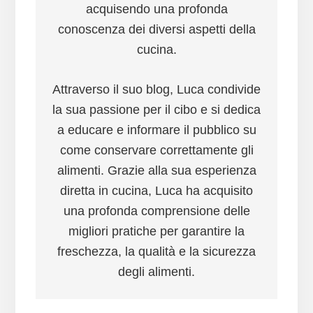
acquisendo una profonda
conoscenza dei diversi aspetti della
cucina.
Attraverso il suo blog, Luca condivide
la sua passione per il cibo e si dedica
a educare e informare il pubblico su
come conservare correttamente gli
alimenti. Grazie alla sua esperienza
diretta in cucina, Luca ha acquisito
una profonda comprensione delle
migliori pratiche per garantire la
freschezza, la qualità e la sicurezza
degli alimenti.