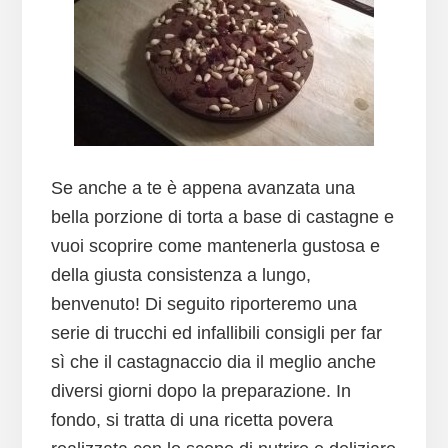
Se anche a te è appena avanzata una
bella porzione di torta a base di castagne e
vuoi scoprire come mantenerla gustosa e
della giusta consistenza a lungo,
benvenuto! Di seguito riporteremo una
serie di trucchi ed infallibili consigli per far
sì che il castagnaccio dia il meglio anche
diversi giorni dopo la preparazione. In
fondo, si tratta di una ricetta povera