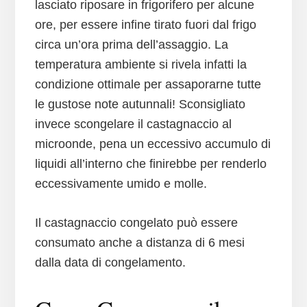
lasciato riposare in frigorifero per alcune
ore, per essere infine tirato fuori dal frigo
circa un’ora prima dell’assaggio. La
temperatura ambiente si rivela infatti la
condizione ottimale per assaporarne tutte
le gustose note autunnali! Sconsigliato
invece scongelare il castagnaccio al
microonde, pena un eccessivo accumulo di
liquidi all’interno che finirebbe per renderlo
eccessivamente umido e molle.
Il castagnaccio congelato può essere
consumato anche a distanza di 6 mesi
dalla data di congelamento.