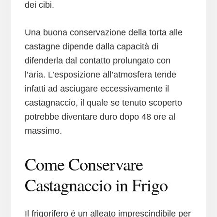
dei cibi.
Una buona conservazione della torta alle
castagne dipende dalla capacità di
difenderla dal contatto prolungato con
l’aria. L’esposizione all’atmosfera tende
infatti ad asciugare eccessivamente il
castagnaccio, il quale se tenuto scoperto
potrebbe diventare duro dopo 48 ore al
massimo.
Come Conservare
Castagnaccio in Frigo
Il frigorifero è un alleato imprescindibile per