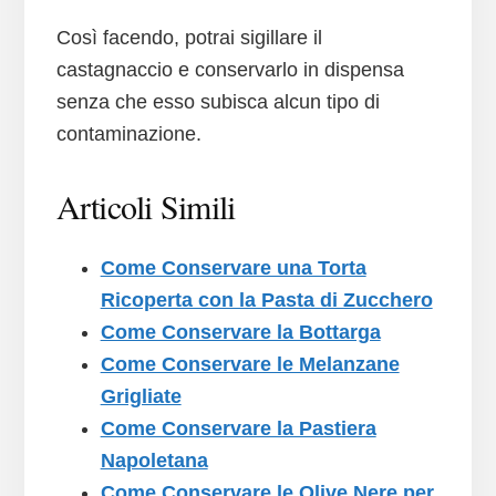
Così facendo, potrai sigillare il
castagnaccio e conservarlo in dispensa
senza che esso subisca alcun tipo di
contaminazione.
Articoli Simili
Come Conservare una Torta
Ricoperta con la Pasta di Zucchero
Come Conservare la Bottarga
Come Conservare le Melanzane
Grigliate
Come Conservare la Pastiera
Napoletana
Come Conservare le Olive Nere per