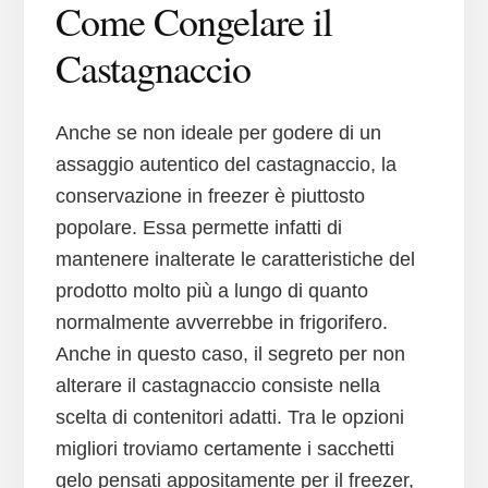
Come Congelare il
Castagnaccio
Anche se non ideale per godere di un
assaggio autentico del castagnaccio, la
conservazione in freezer è piuttosto
popolare. Essa permette infatti di
mantenere inalterate le caratteristiche del
prodotto molto più a lungo di quanto
normalmente avverrebbe in frigorifero.
Anche in questo caso, il segreto per non
alterare il castagnaccio consiste nella
scelta di contenitori adatti. Tra le opzioni
migliori troviamo certamente i sacchetti
gelo pensati appositamente per il freezer,