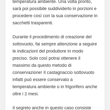
temperatura ambiente. Una volta pronto,
sarà poi possibile suddividerlo in porzioni e
procedere così con la sua conservazione in
sacchetti trasparenti.
Durante il procedimento di creazione del
sottovuoto, fai sempre attenzione a seguire
le indicazioni del produttore in modo
preciso. Solo così potrai ottenere il
massimo da questo metodo di
conservazione! Il castagnaccio sottovuoto
infatti può essere conservato a
temperatura ambiente o in frigorifero anche
oltre i 2 mesi.
Il segreto anche in questo caso consiste