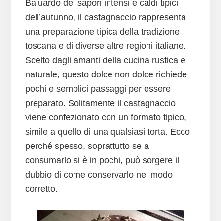
Baluardo dei sapori intensi e caldi tipici
dell’autunno, il castagnaccio rappresenta
una preparazione tipica della tradizione
toscana e di diverse altre regioni italiane.
Scelto dagli amanti della cucina rustica e
naturale, questo dolce non dolce richiede
pochi e semplici passaggi per essere
preparato. Solitamente il castagnaccio
viene confezionato con un formato tipico,
simile a quello di una qualsiasi torta. Ecco
perché spesso, soprattutto se a
consumarlo si è in pochi, può sorgere il
dubbio di come conservarlo nel modo
corretto.