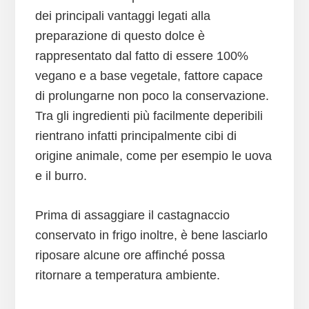
dei principali vantaggi legati alla
preparazione di questo dolce è
rappresentato dal fatto di essere 100%
vegano e a base vegetale, fattore capace
di prolungarne non poco la conservazione.
Tra gli ingredienti più facilmente deperibili
rientrano infatti principalmente cibi di
origine animale, come per esempio le uova
e il burro.
Prima di assaggiare il castagnaccio
conservato in frigo inoltre, è bene lasciarlo
riposare alcune ore affinché possa
ritornare a temperatura ambiente.