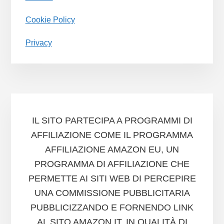
Cookie Policy
Privacy
IL SITO PARTECIPA A PROGRAMMI DI
AFFILIAZIONE COME IL PROGRAMMA
AFFILIAZIONE AMAZON EU, UN
PROGRAMMA DI AFFILIAZIONE CHE
PERMETTE AI SITI WEB DI PERCEPIRE
UNA COMMISSIONE PUBBLICITARIA
PUBBLICIZZANDO E FORNENDO LINK
AL SITO AMAZON.IT. IN QUALITÀ DI