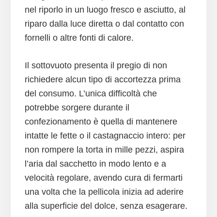
nel riporlo in un luogo fresco e asciutto, al
riparo dalla luce diretta o dal contatto con
fornelli o altre fonti di calore.
Il sottovuoto presenta il pregio di non
richiedere alcun tipo di accortezza prima
del consumo. L’unica difficoltà che
potrebbe sorgere durante il
confezionamento è quella di mantenere
intatte le fette o il castagnaccio intero: per
non rompere la torta in mille pezzi, aspira
l’aria dal sacchetto in modo lento e a
velocità regolare, avendo cura di fermarti
una volta che la pellicola inizia ad aderire
alla superficie del dolce, senza esagerare.