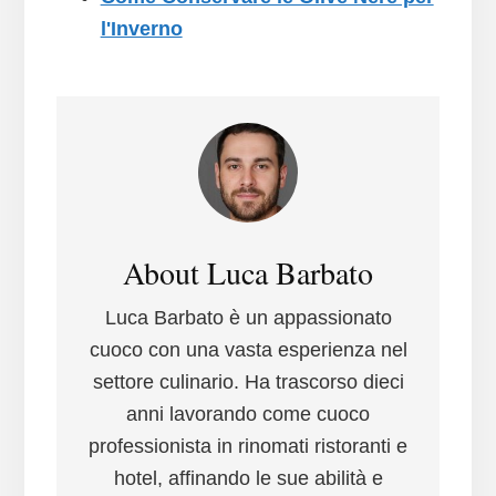
l'Inverno
About
Luca Barbato
Luca Barbato è un appassionato
cuoco con una vasta esperienza nel
settore culinario. Ha trascorso dieci
anni lavorando come cuoco
professionista in rinomati ristoranti e
hotel, affinando le sue abilità e