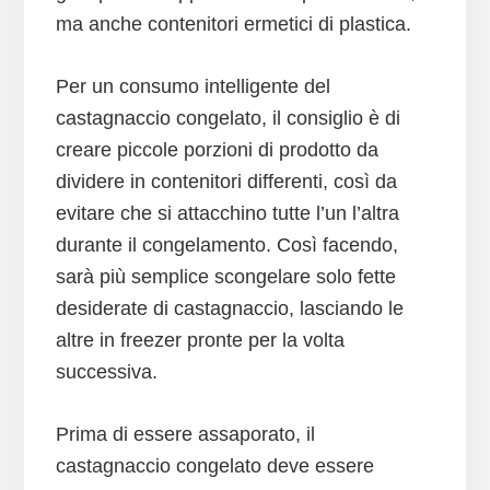
ma anche contenitori ermetici di plastica.
Per un consumo intelligente del
castagnaccio congelato, il consiglio è di
creare piccole porzioni di prodotto da
dividere in contenitori differenti, così da
evitare che si attacchino tutte l’un l’altra
durante il congelamento. Così facendo,
sarà più semplice scongelare solo fette
desiderate di castagnaccio, lasciando le
altre in freezer pronte per la volta
successiva.
Prima di essere assaporato, il
castagnaccio congelato deve essere