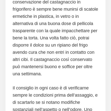
conservazione del castagnaccio in
frigorifero è sempre bene munirsi di scatole
ermetiche in plastica, in vetro o in
alternativa di una buona dose di pellicola
trasparente con la quale impacchettare per
bene la torta. Una volta fatto ciò, potrai
disporre il dolce su un ripiano del frigo
avendo cura che non entri in contatto con
altri cibi. Il castagnaccio così conservato
può mantenersi buono e soffice per oltre
una settimana.
Il consiglio in ogni caso è di verificarne
sempre le condizioni prima dell’assaggio, e
di scartarlo se si notano modifiche
sostanziali nell’aspetto o nell’odore. Uno