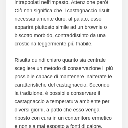
intrappolati nell’impasto. Attenzione però!
Ciò non significa che il castagnaccio risulti
necessariamente duro: al palato, esso
apparirà piuttosto simile ad un brownie o
biscotto morbido, contraddistinto da una
crosticina leggermente più friabile.
Risulta quindi chiaro quanto sia centrale
scegliere un metodo di conservazione il più
possibile capace di mantenere inalterate le
caratteristiche del castagnaccio. Secondo
la tradizione, è possibile conservare il
castagnaccio a temperatura ambiente per
diversi giorni, a patto che esso venga
riposto con cura in un contenitore ermetico
e non sia mai esposto a fonti di calore,