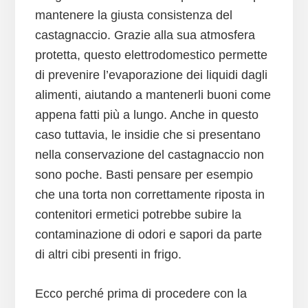
mantenere la giusta consistenza del
castagnaccio. Grazie alla sua atmosfera
protetta, questo elettrodomestico permette
di prevenire l’evaporazione dei liquidi dagli
alimenti, aiutando a mantenerli buoni come
appena fatti più a lungo. Anche in questo
caso tuttavia, le insidie che si presentano
nella conservazione del castagnaccio non
sono poche. Basti pensare per esempio
che una torta non correttamente riposta in
contenitori ermetici potrebbe subire la
contaminazione di odori e sapori da parte
di altri cibi presenti in frigo.
Ecco perché prima di procedere con la