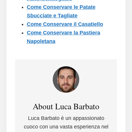
Come Conservare le Patate
Sbucciate e Tagliate
Come Conservare il Casatiello
Come Conservare la Pastiera
Napoletana
About
Luca Barbato
Luca Barbato è un appassionato
cuoco con una vasta esperienza nel