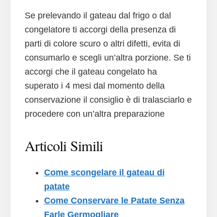
Se prelevando il gateau dal frigo o dal
congelatore ti accorgi della presenza di
parti di colore scuro o altri difetti, evita di
consumarlo e scegli un’altra porzione. Se ti
accorgi che il gateau congelato ha
superato i 4 mesi dal momento della
conservazione il consiglio è di tralasciarlo e
procedere con un’altra preparazione
Articoli Simili
Come scongelare il gateau di
patate
Come Conservare le Patate Senza
Farle Germogliare