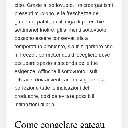
cibo. Grazie al sottovuoto, i microorganismi
presenti muoiono, e la freschezza del
gateau di patate di allunga di parecchie
settimane! Inoltre, gli alimenti sottovuoto
possono essere conservati sia a
temperatura ambiente, sia in frigorifero che
in freezer, permettendoti di scegliere dove
occupare spazio a seconda delle tue
esigenze. Affinchè il sottovuoto risulti
efficace, dovrai verificare di seguire alla
perfezione tutte le indicazioni del
produttore, così da evitare possibili
infiltrazioni di aria.
Come congelare gateau