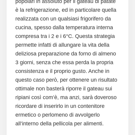
popolari in assoluto per il gateau di patate
è la refrigerazione, ed in particolare quella
realizzata con un qualsiasi frigorifero da
cucina, spesso dalla temperatura interna
compresa tra i 2 e i 6°C. Questa strategia
permette infatti di allungare la vita della
deliziosa preparazione da forno di almeno
3 giorni, senza che essa perda la propria
consistenza e il proprio gusto. Anche in
questo caso però, per ottenere un risultato
ottimale non basterà riporre il gateau sui
ripiani così com’è, ma anzi, sarà doveroso
ricordare di inserirlo in un contenitore
ermetico o perlomeno di avvolgerlo
all’interno della pellicola per alimenti.