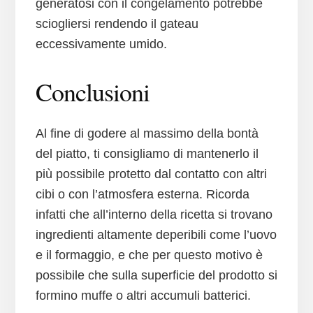
generatosi con il congelamento potrebbe
sciogliersi rendendo il gateau
eccessivamente umido.
Conclusioni
Al fine di godere al massimo della bontà
del piatto, ti consigliamo di mantenerlo il
più possibile protetto dal contatto con altri
cibi o con l’atmosfera esterna. Ricorda
infatti che all’interno della ricetta si trovano
ingredienti altamente deperibili come l’uovo
e il formaggio, e che per questo motivo è
possibile che sulla superficie del prodotto si
formino muffe o altri accumuli batterici.