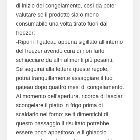
di inizio del congelamento, così da poter
valutare se il prodotto sia o meno
consumabile una volta tirato fuori dal
freezer;
-Riponi il gateau appena sigillato all’interno
del freezer avendo cura di non farlo
schiacciare da altri alimenti più pesanti.
Se seguirai alla lettera queste regole,
potrai tranquillamente assaggiare il tuo
gateau dopo quattro mesi di congelamento.
Al momento dell’apertura, ricorda di lasciar
scongelare il piatto in frigo prima di
scaldarlo nel forno: se ti dimentichi di
questo passaggio il risultato potrebbe
essere poco appetitoso, e il ghiaccio