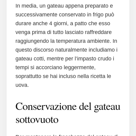
In media, un gateau appena preparato e
successivamente conservato in frigo può
durare anche 4 giorni, a patto che esso
venga prima di tutto lasciato raffreddare
raggiungendo la temperatura ambiente. In
questo discorso naturalmente includiamo i
gateau cotti, mentre per l’impasto crudo i
tempi si accorciano leggermente,
soprattutto se hai incluso nella ricetta le
uova.
Conservazione del gateau
sottovuoto