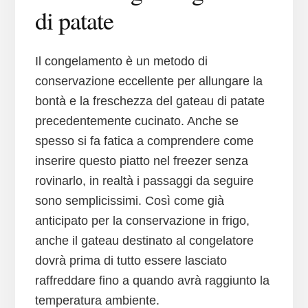
di patate
Il congelamento è un metodo di
conservazione eccellente per allungare la
bontà e la freschezza del gateau di patate
precedentemente cucinato. Anche se
spesso si fa fatica a comprendere come
inserire questo piatto nel freezer senza
rovinarlo, in realtà i passaggi da seguire
sono semplicissimi. Così come già
anticipato per la conservazione in frigo,
anche il gateau destinato al congelatore
dovrà prima di tutto essere lasciato
raffreddare fino a quando avrà raggiunto la
temperatura ambiente.