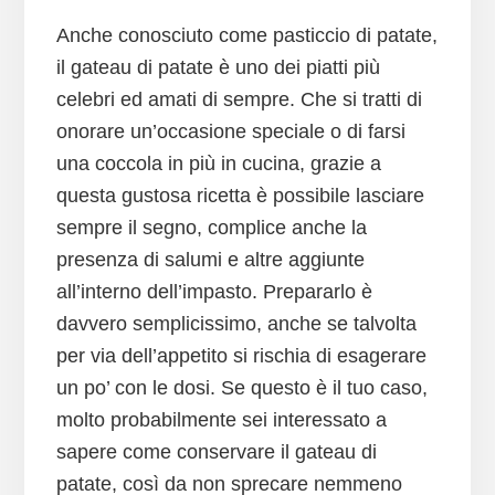
Anche conosciuto come pasticcio di patate,
il gateau di patate è uno dei piatti più
celebri ed amati di sempre. Che si tratti di
onorare un’occasione speciale o di farsi
una coccola in più in cucina, grazie a
questa gustosa ricetta è possibile lasciare
sempre il segno, complice anche la
presenza di salumi e altre aggiunte
all’interno dell’impasto. Prepararlo è
davvero semplicissimo, anche se talvolta
per via dell’appetito si rischia di esagerare
un po’ con le dosi. Se questo è il tuo caso,
molto probabilmente sei interessato a
sapere come conservare il gateau di
patate, così da non sprecare nemmeno