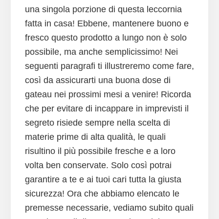
una singola porzione di questa leccornia
fatta in casa! Ebbene, mantenere buono e
fresco questo prodotto a lungo non è solo
possibile, ma anche semplicissimo! Nei
seguenti paragrafi ti illustreremo come fare,
così da assicurarti una buona dose di
gateau nei prossimi mesi a venire! Ricorda
che per evitare di incappare in imprevisti il
segreto risiede sempre nella scelta di
materie prime di alta qualità, le quali
risultino il più possibile fresche e a loro
volta ben conservate. Solo così potrai
garantire a te e ai tuoi cari tutta la giusta
sicurezza! Ora che abbiamo elencato le
premesse necessarie, vediamo subito quali