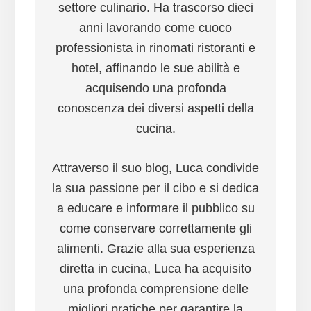
settore culinario. Ha trascorso dieci
anni lavorando come cuoco
professionista in rinomati ristoranti e
hotel, affinando le sue abilità e
acquisendo una profonda
conoscenza dei diversi aspetti della
cucina.
Attraverso il suo blog, Luca condivide
la sua passione per il cibo e si dedica
a educare e informare il pubblico su
come conservare correttamente gli
alimenti. Grazie alla sua esperienza
diretta in cucina, Luca ha acquisito
una profonda comprensione delle
migliori pratiche per garantire la