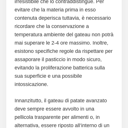
irresistibile che lo contraddistingue. Per
evitare che la materia prima in esso
contenuta deperisca tuttavia, è necessario
ricordare che la conservazione a
temperatura ambiente del gateau non potrà
mai superare le 2-4 ore massimo. Inoltre,
esistono specifiche regole da rispettare per
assaporare il pasticcio in modo sicuro,
evitando la proliferazione batterica sulla
sua superficie e una possibile
intossicazione.
Innanzitutto, il gateau di patate avanzato
deve sempre essere avvolto in una
pellicola trasparente per alimenti o, in
alternativa, essere riposto all’interno di un