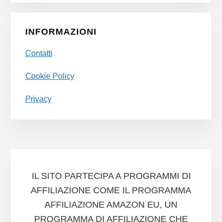
INFORMAZIONI
Contatti
Cookie Policy
Privacy
IL SITO PARTECIPA A PROGRAMMI DI
AFFILIAZIONE COME IL PROGRAMMA
AFFILIAZIONE AMAZON EU, UN
PROGRAMMA DI AFFILIAZIONE CHE