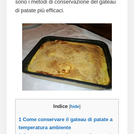
sono i metodi di conservazione del gateau
di patate più efficaci.
Indice
[
hide
]
1
Come conservare il gateau di patate a
temperatura ambiente