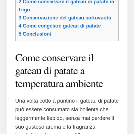
2
Come conservare il gateau di patate in
frigo
3
Conservazione del gateau sottovuoto
4
Come congelare gateau di patate
5
Conclusioni
Come conservare il
gateau di patate a
temperatura ambiente
Una volta cotto a puntino il gateau di patate
può essere consumato sia bollente che
leggermente tiepido, senza mai perdere il
suo gustoso aroma e la fragranza