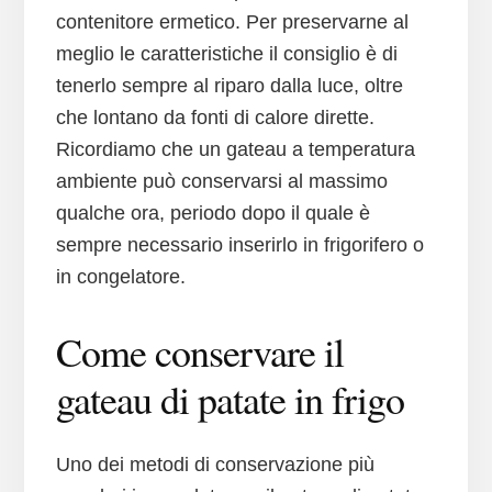
contenitore ermetico. Per preservarne al
meglio le caratteristiche il consiglio è di
tenerlo sempre al riparo dalla luce, oltre
che lontano da fonti di calore dirette.
Ricordiamo che un gateau a temperatura
ambiente può conservarsi al massimo
qualche ora, periodo dopo il quale è
sempre necessario inserirlo in frigorifero o
in congelatore.
Come conservare il
gateau di patate in frigo
Uno dei metodi di conservazione più