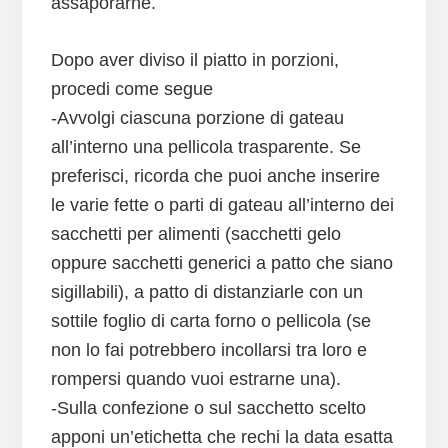
assaporarne.
Dopo aver diviso il piatto in porzioni,
procedi come segue
-Avvolgi ciascuna porzione di gateau
all’interno una pellicola trasparente. Se
preferisci, ricorda che puoi anche inserire
le varie fette o parti di gateau all’interno dei
sacchetti per alimenti (sacchetti gelo
oppure sacchetti generici a patto che siano
sigillabili), a patto di distanziarle con un
sottile foglio di carta forno o pellicola (se
non lo fai potrebbero incollarsi tra loro e
rompersi quando vuoi estrarne una).
-Sulla confezione o sul sacchetto scelto
apponi un’etichetta che rechi la data esatta