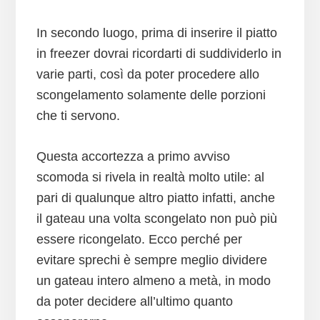
In secondo luogo, prima di inserire il piatto
in freezer dovrai ricordarti di suddividerlo in
varie parti, così da poter procedere allo
scongelamento solamente delle porzioni
che ti servono.
Questa accortezza a primo avviso
scomoda si rivela in realtà molto utile: al
pari di qualunque altro piatto infatti, anche
il gateau una volta scongelato non può più
essere ricongelato. Ecco perché per
evitare sprechi è sempre meglio dividere
un gateau intero almeno a metà, in modo
da poter decidere all’ultimo quanto